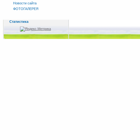
Новости сайта
ФОТОГАЛЕРЕЯ
Статистика