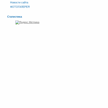
Новости сайта
ФОТОГАЛЕРЕЯ
Статистика