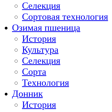
Селекция
Сортовая технология
Озимая пшеница
История
Культура
Селекция
Сорта
Технология
Донник
История