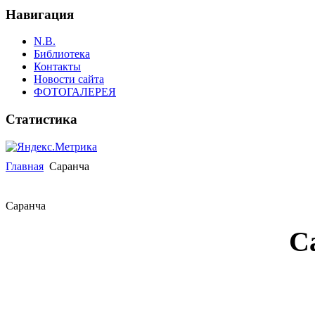
Навигация
N.B.
Библиотека
Контакты
Новости сайта
ФОТОГАЛЕРЕЯ
Статистика
Главная
Саранча
Саранча
С