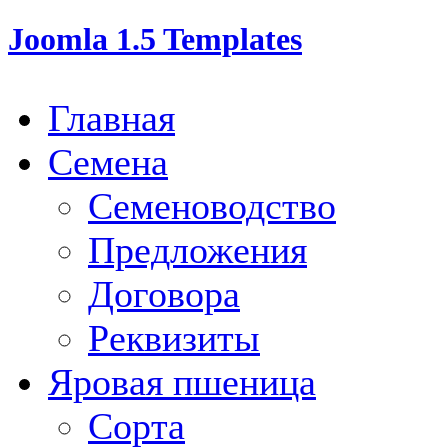
Joomla 1.5 Templates
Главная
Семена
Семеноводство
Предложения
Договора
Реквизиты
Яровая пшеница
Сорта