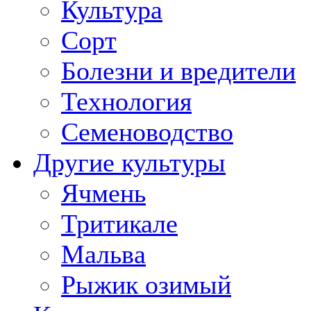
Культура
Сорт
Болезни и вредители
Технология
Семеноводство
Другие культуры
Ячмень
Тритикале
Мальва
Рыжик озимый