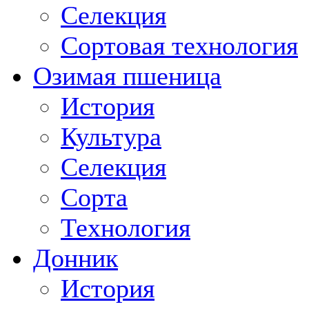
Селекция
Сортовая технология
Озимая пшеница
История
Культура
Селекция
Сорта
Технология
Донник
История