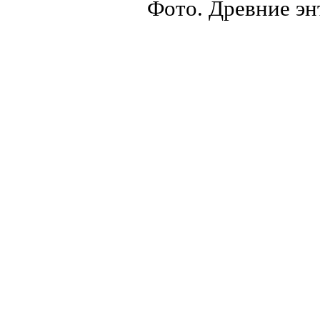
Фото. Древние эн