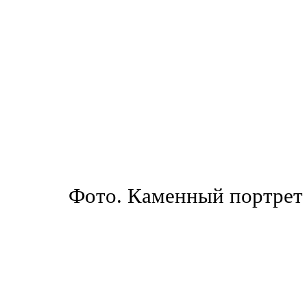
Фото. Каменный портрет 