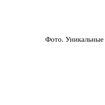
Фото. Уникальные 