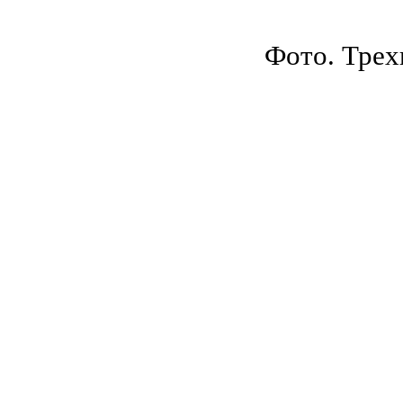
Фото. Трех