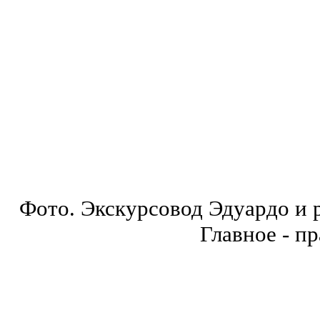
Фото. Экскурсовод Эдуардо и 
Главное - п