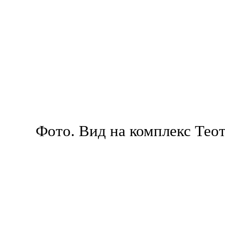
Фото. Вид на комплекс Теот