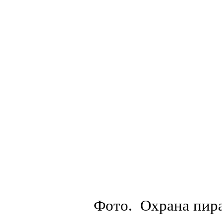
Фото. Охрана пира