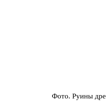
Фото. Руины дре