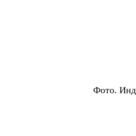
Фото. Инд