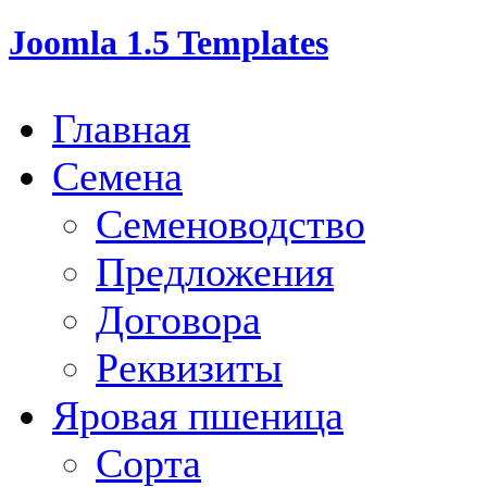
Joomla 1.5 Templates
Главная
Семена
Семеноводство
Предложения
Договора
Реквизиты
Яровая пшеница
Сорта