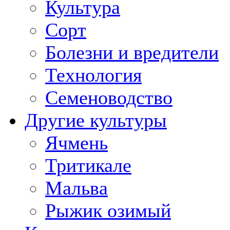
Культура
Сорт
Болезни и вредители
Технология
Семеноводство
Другие культуры
Ячмень
Тритикале
Мальва
Рыжик озимый