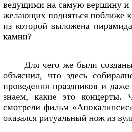
ведущими на самую вершину и 
желающих подняться поближе к 
из которой выложена пирамид
камни?
Для чего же были созданы э
объяснил, что здесь собирали
проведения праздников и даже
знаем, какие это концерты.
смотрели фильм «Апокалипсис
оказался ритуальный нож из вул