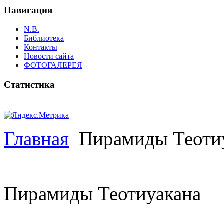
Навигация
N.B.
Библиотека
Контакты
Новости сайта
ФОТОГАЛЕРЕЯ
Статистика
Главная
Пирамиды Теоти
Пирамиды Теотиуакана